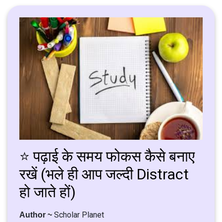
⭐ पढ़ाई के समय फोकस कैसे बनाए
रखें (भले ही आप जल्दी Distract
हो जाते हों)
Scholar Planet
Author ~