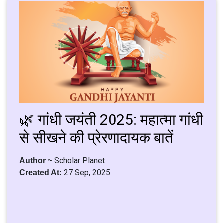
🌿 गांधी जयंती 2025: महात्मा गांधी
से सीखने की प्रेरणादायक बातें
Scholar Planet
Author ~
27 Sep, 2025
Created At: