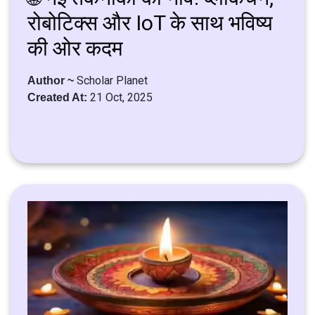
रोबोटिक्स और IoT के साथ भविष्य
की ओर कदम
Scholar Planet
Author ~
21 Oct, 2025
Created At: