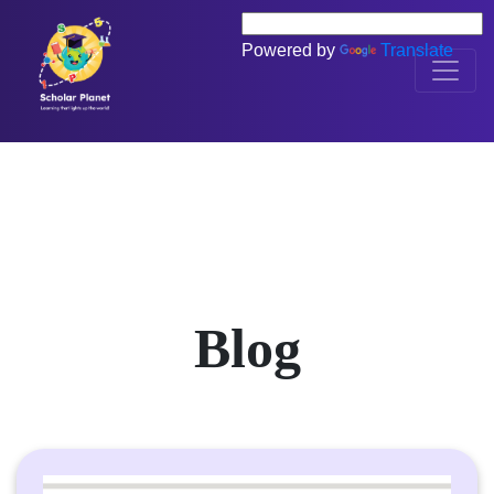
Powered by
Translate
Blog