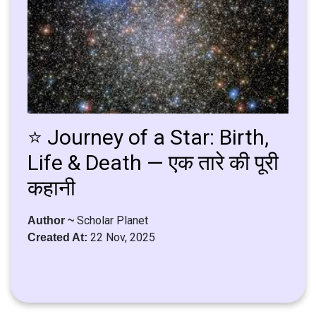
⭐ Journey of a Star: Birth,
Life & Death — एक तारे की पूरी
कहानी
Scholar Planet
Author ~
22 Nov, 2025
Created At: