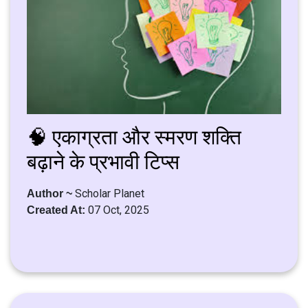
🧠 एकाग्रता और स्मरण शक्ति
बढ़ाने के प्रभावी टिप्स
Scholar Planet
Author ~
07 Oct, 2025
Created At: