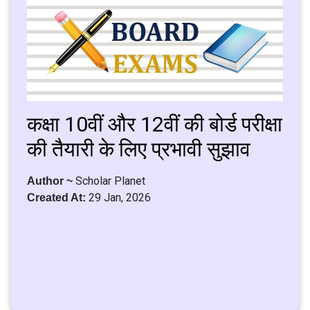
कक्षा 10वीं और 12वीं की बोर्ड परीक्षा
की तैयारी के लिए प्रभावी सुझाव
Scholar Planet
Author ~
29 Jan, 2026
Created At: