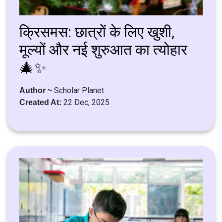
क्रिसमस: छात्रों के लिए खुशी,
मूल्यों और नई शुरुआत का त्योहार
🎄✨
Scholar Planet
Author ~
22 Dec, 2025
Created At: