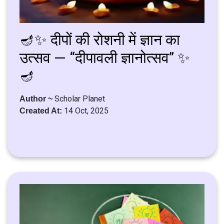
🪔✨ दीपों की रोशनी में ज्ञान का
उत्सव — “दीपावली ज्ञानोत्सव” ✨
🪔
Scholar Planet
Author ~
14 Oct, 2025
Created At: