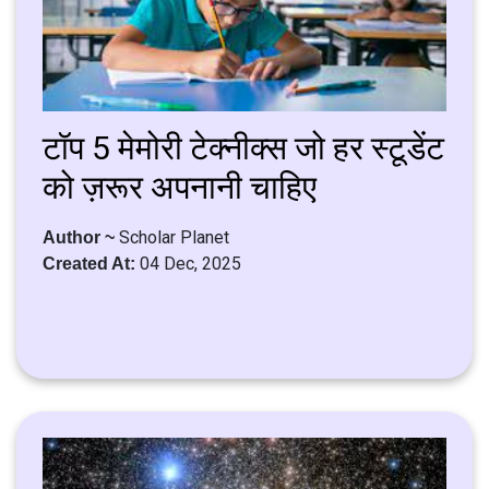
टॉप 5 मेमोरी टेक्नीक्स जो हर स्टूडेंट
को ज़रूर अपनानी चाहिए
Scholar Planet
Author ~
04 Dec, 2025
Created At: