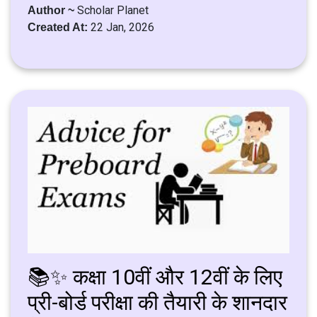
Scholar Planet
Author ~
22 Jan, 2026
Created At:
📚✨ कक्षा 10वीं और 12वीं के लिए
प्री-बोर्ड परीक्षा की तैयारी के शानदार